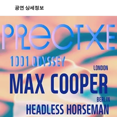
공연 상세정보